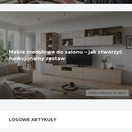
Meble modułowe do salonu – jak stworzyć
funkcjonalny zestaw
LOSOWE ARTYKUŁY