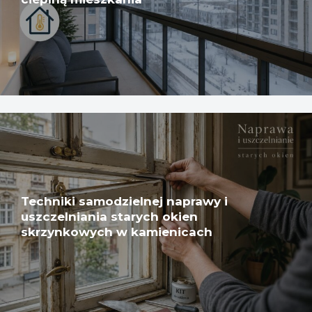
Techniki samodzielnej naprawy i
uszczelniania starych okien
skrzynkowych w kamienicach