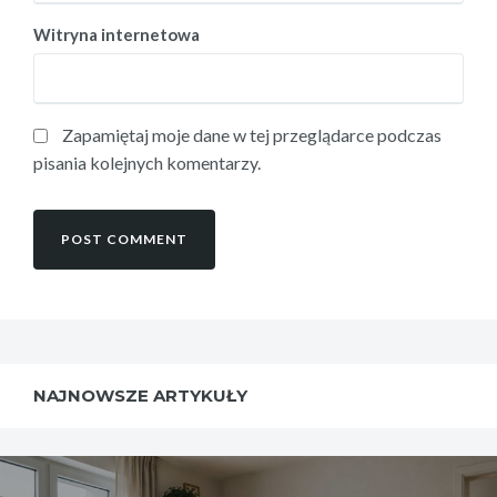
Witryna internetowa
Zapamiętaj moje dane w tej przeglądarce podczas
pisania kolejnych komentarzy.
NAJNOWSZE ARTYKUŁY