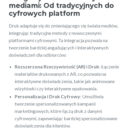
mediami: Od tradycyjnych do
cyfrowych platform
Druk adaptuje się do zmieniającego się świata mediów,
integrując tradycyjne metody z nowoczesnymi
platformami cyfrowymi. Ta integracja pozwala na
tworzenie bardziej angażujących i interaktywnych
doświadczeń dla odbiorców:
Rozszerzona Rzeczywistość (AR) i Druk
: Łączenie
materiałów drukowanych z AR, co pozwala na
interaktywne doświadczenia, takie jak animowane
wizytówki czy interaktywne opakowania.
Personalizacja i Druk Cyfrowy
: Umożliwia
tworzenie spersonalizowanych kampanii
marketingowych, które łączą druk z danymi
cyfrowymi, zapewniając bardziej spersonalizowane
doświadczenia dla klientów.