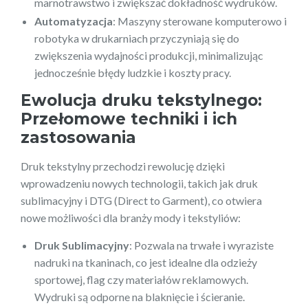
marnotrawstwo i zwiększać dokładność wydruków.
Automatyzacja
: Maszyny sterowane komputerowo i
robotyka w drukarniach przyczyniają się do
zwiększenia wydajności produkcji, minimalizując
jednocześnie błędy ludzkie i koszty pracy.
Ewolucja druku tekstylnego:
Przełomowe techniki i ich
zastosowania
Druk tekstylny przechodzi rewolucję dzięki
wprowadzeniu nowych technologii, takich jak druk
sublimacyjny i DTG (Direct to Garment), co otwiera
nowe możliwości dla branży mody i tekstyliów:
Druk Sublimacyjny
: Pozwala na trwałe i wyraziste
nadruki na tkaninach, co jest idealne dla odzieży
sportowej, flag czy materiałów reklamowych.
Wydruki są odporne na blaknięcie i ścieranie.