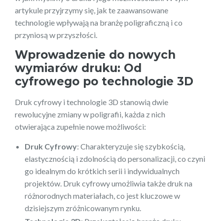
artykule przyjrzymy się, jak te zaawansowane
technologie wpływają na branżę poligraficzną i co
przyniosą w przyszłości.
Wprowadzenie do nowych
wymiarów druku: Od
cyfrowego po technologie 3D
Druk cyfrowy i technologie 3D stanowią dwie
rewolucyjne zmiany w poligrafii, każda z nich
otwierająca zupełnie nowe możliwości:
Druk Cyfrowy
: Charakteryzuje się szybkością,
elastycznością i zdolnością do personalizacji, co czyni
go idealnym do krótkich serii i indywidualnych
projektów. Druk cyfrowy umożliwia także druk na
różnorodnych materiałach, co jest kluczowe w
dzisiejszym zróżnicowanym rynku.