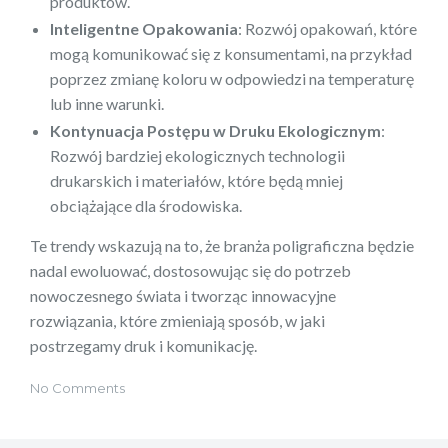
produktów.
Inteligentne Opakowania
: Rozwój opakowań, które
mogą komunikować się z konsumentami, na przykład
poprzez zmianę koloru w odpowiedzi na temperaturę
lub inne warunki.
Kontynuacja Postępu w Druku Ekologicznym
:
Rozwój bardziej ekologicznych technologii
drukarskich i materiałów, które będą mniej
obciążające dla środowiska.
Te trendy wskazują na to, że branża poligraficzna będzie
nadal ewoluować, dostosowując się do potrzeb
nowoczesnego świata i tworząc innowacyjne
rozwiązania, które zmieniają sposób, w jaki
postrzegamy druk i komunikację.
No Comments