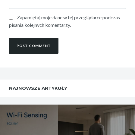
Zapamiętaj moje dane w tej przeglądarce podczas
pisania kolejnych komentarzy.
NAJNOWSZE ARTYKUŁY