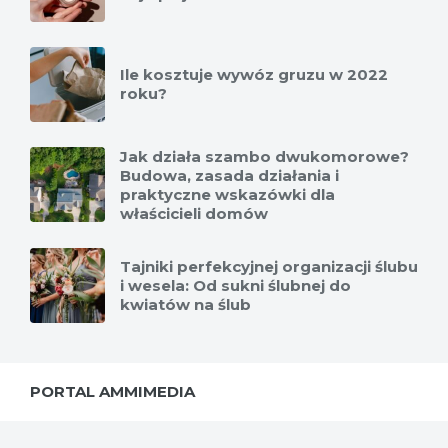
Ile kosztuje wywóz gruzu w 2022
roku?
Jak działa szambo dwukomorowe?
Budowa, zasada działania i
praktyczne wskazówki dla
właścicieli domów
Tajniki perfekcyjnej organizacji ślubu
i wesela: Od sukni ślubnej do
kwiatów na ślub
PORTAL AMMIMEDIA