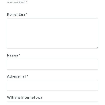
are marked *
Komentarz
*
Nazwa
*
Adres email
*
Witryna internetowa