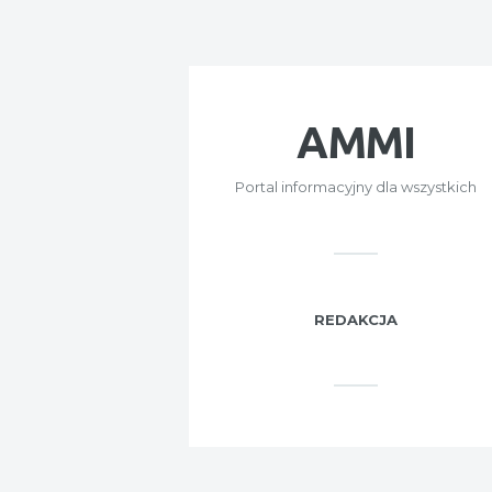
AMMI
Portal informacyjny dla wszystkich
REDAKCJA