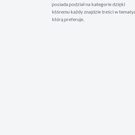
posiada podział na kategorie dzięki
któremu każdy znajdzie treści w tematy
którą preferuje.