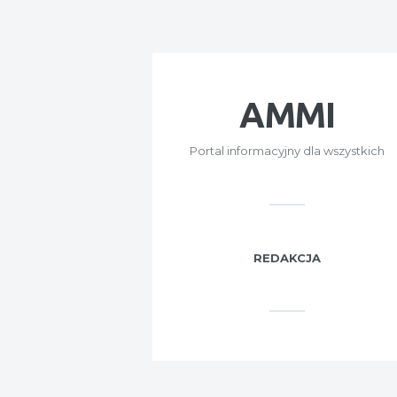
AMMI
Portal informacyjny dla wszystkich
REDAKCJA