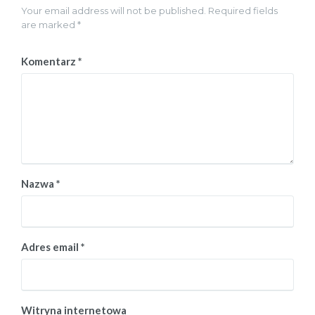
Your email address will not be published. Required fields
are marked *
Komentarz
*
Nazwa
*
Adres email
*
Witryna internetowa