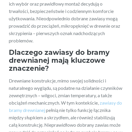
ich wybór oraz prawidłowy montaż decydują o
trwałości, bezpieczeństwie i codziennym komforcie
użytkowania. Nieodpowiednio dobrane zawiasy mogą
prowadzić do przeciążeń, mikropęknięć w drewnie oraz
skrzypienia – pierwszych oznak nadchodzących
problemów.
Dlaczego zawiasy do bramy
drewnianej mają kluczowe
znaczenie?
Drewniane konstrukcje, mimo swojej solidności i
naturalnego wyglądu, są podatne na działanie czynników
zewnętrznych – wilgoci, zmian temperatury, a także
obciążeń mechanicznych. W tym kontekście,
zawiasy do
bramy drewnianej
pełnią nie tylko funkcję łącznika
między słupkiem a skrzydłem, ale również stabilizują
całą konstrukcję. Nieprawidłowo dobrany zawias może