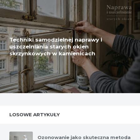
Techniki samodzielnej naprawy i
uszczelniania starych okien
skrzynkowych w kamienicach
LOSOWE ARTYKUŁY
Ozonowanie jako skuteczna metoda