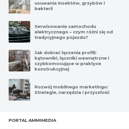
usuwania insektów, grzybów i
bakterii
Serwisowanie samochodu
elektrycznego – czym różni się od
tradycyjnego pojazdu?
Jak dobrać łączenia profili:
kątowniki, łączniki wewnętrzne i
szybkomocujące w praktyce
konstrukcyjnej
Rozwój mobilnego marketingu:
Strategie, narzędzia i przyszłość
PORTAL AMMIMEDIA