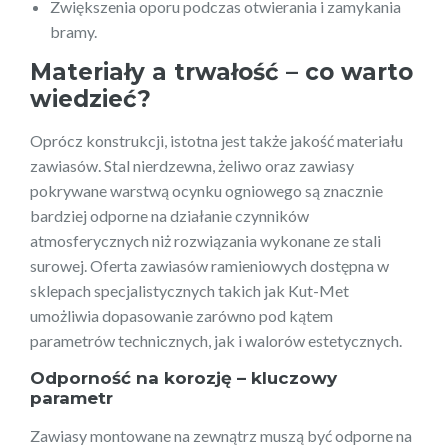
Zwiększenia oporu podczas otwierania i zamykania
bramy.
Materiały a trwałość – co warto
wiedzieć?
Oprócz konstrukcji, istotna jest także jakość materiału
zawiasów. Stal nierdzewna, żeliwo oraz zawiasy
pokrywane warstwą ocynku ogniowego są znacznie
bardziej odporne na działanie czynników
atmosferycznych niż rozwiązania wykonane ze stali
surowej. Oferta zawiasów ramieniowych dostępna w
sklepach specjalistycznych takich jak Kut-Met
umożliwia dopasowanie zarówno pod kątem
parametrów technicznych, jak i walorów estetycznych.
Odporność na korozję – kluczowy
parametr
Zawiasy montowane na zewnątrz muszą być odporne na