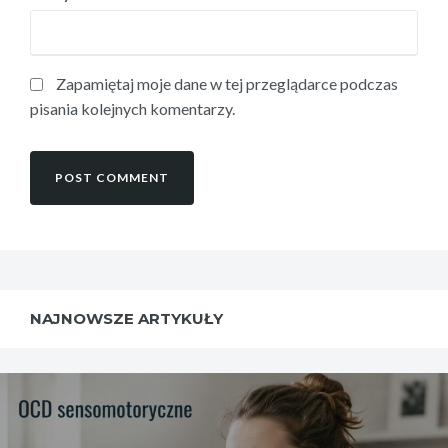
Zapamiętaj moje dane w tej przeglądarce podczas
pisania kolejnych komentarzy.
NAJNOWSZE ARTYKUŁY