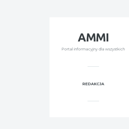
AMMI
Portal informacyjny dla wszystkich
REDAKCJA