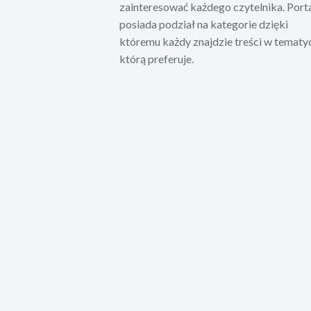
zainteresować każdego czytelnika. Port
posiada podział na kategorie dzięki
któremu każdy znajdzie treści w tematy
którą preferuje.