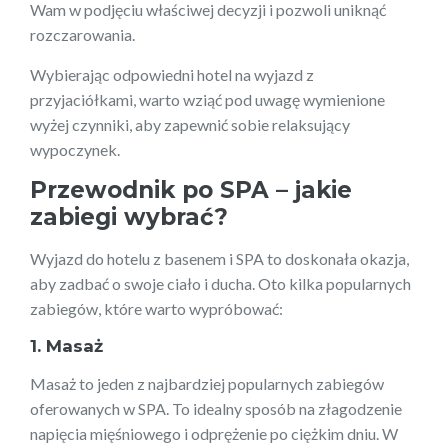
Wam w podjęciu właściwej decyzji i pozwoli uniknąć
rozczarowania.
Wybierając odpowiedni hotel na wyjazd z
przyjaciółkami, warto wziąć pod uwagę wymienione
wyżej czynniki, aby zapewnić sobie relaksujący
wypoczynek.
Przewodnik po SPA – jakie
zabiegi wybrać?
Wyjazd do hotelu z basenem i SPA to doskonała okazja,
aby zadbać o swoje ciało i ducha. Oto kilka popularnych
zabiegów, które warto wypróbować:
1. Masaż
Masaż to jeden z najbardziej popularnych zabiegów
oferowanych w SPA. To idealny sposób na złagodzenie
napięcia mięśniowego i odprężenie po ciężkim dniu. W