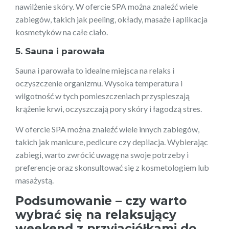
nawilżenie skóry. W ofercie SPA można znaleźć wiele
zabiegów, takich jak peeling, okłady, masaże i aplikacja
kosmetyków na całe ciało.
5. Sauna i parowała
Sauna i parowała to idealne miejsca na relaks i
oczyszczenie organizmu. Wysoka temperatura i
wilgotność w tych pomieszczeniach przyspieszają
krążenie krwi, oczyszczają pory skóry i łagodzą stres.
W ofercie SPA można znaleźć wiele innych zabiegów,
takich jak manicure, pedicure czy depilacja. Wybierając
zabiegi, warto zwrócić uwagę na swoje potrzeby i
preferencje oraz skonsultować się z kosmetologiem lub
masażystą.
Podsumowanie – czy warto
wybrać się na relaksujący
weekend z przyjaciółkami do