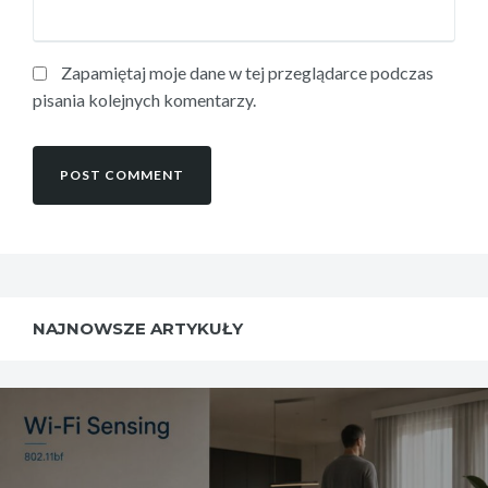
Zapamiętaj moje dane w tej przeglądarce podczas
pisania kolejnych komentarzy.
NAJNOWSZE ARTYKUŁY