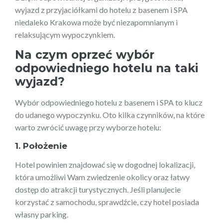
wyjazd z przyjaciółkami do hotelu z basenem i SPA
niedaleko Krakowa może być niezapomnianym i
relaksującym wypoczynkiem.
Na czym oprzeć wybór
odpowiedniego hotelu na taki
wyjazd?
Wybór odpowiedniego hotelu z basenem i SPA to klucz
do udanego wypoczynku. Oto kilka czynników, na które
warto zwrócić uwagę przy wyborze hotelu:
1. Położenie
Hotel powinien znajdować się w dogodnej lokalizacji,
która umożliwi Wam zwiedzenie okolicy oraz łatwy
dostęp do atrakcji turystycznych. Jeśli planujecie
korzystać z samochodu, sprawdźcie, czy hotel posiada
własny parking.