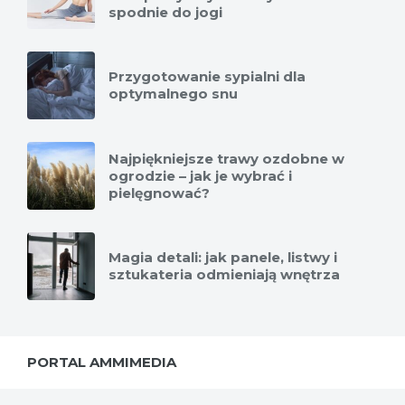
spodnie do jogi
Przygotowanie sypialni dla
optymalnego snu
Najpiękniejsze trawy ozdobne w
ogrodzie – jak je wybrać i
pielęgnować?
Magia detali: jak panele, listwy i
sztukateria odmieniają wnętrza
PORTAL AMMIMEDIA