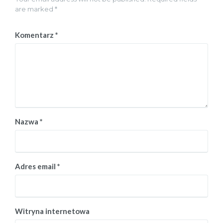
are marked *
Komentarz
*
Nazwa
*
Adres email
*
Witryna internetowa