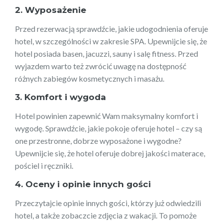
2. Wyposażenie
Przed rezerwacją sprawdźcie, jakie udogodnienia oferuje
hotel, w szczególności w zakresie SPA. Upewnijcie się, że
hotel posiada basen, jacuzzi, sauny i salę fitness. Przed
wyjazdem warto też zwrócić uwagę na dostępność
różnych zabiegów kosmetycznych i masażu.
3. Komfort i wygoda
Hotel powinien zapewnić Wam maksymalny komfort i
wygodę. Sprawdźcie, jakie pokoje oferuje hotel – czy są
one przestronne, dobrze wyposażone i wygodne?
Upewnijcie się, że hotel oferuje dobrej jakości materace,
pościel i ręczniki.
4. Oceny i opinie innych gości
Przeczytajcie opinie innych gości, którzy już odwiedzili
hotel, a także zobaczcie zdjęcia z wakacji. To pomoże