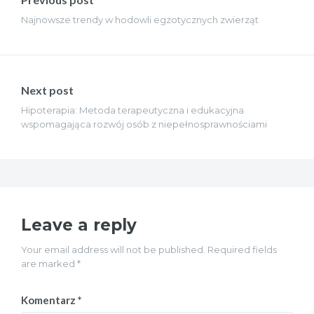
Najnowsze trendy w hodowli egzotycznych zwierząt
Next post
Hipoterapia: Metoda terapeutyczna i edukacyjna
wspomagająca rozwój osób z niepełnosprawnościami
Leave a reply
Your email address will not be published. Required fields
are marked *
Komentarz
*