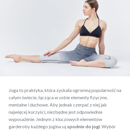
Joga to praktyka, która zyskała ogromną popularność na
całym świecie, łącząca w sobie elementy fizyczne,
mentalne i duchowe. Aby jednak czerpać z niej jak
najwięcej korzyści, niezbędne jest odpowiednie
wyposażenie. Jednym z kluczowych elementów
garderoby każdego jogina są
spodnie do jogi
. Wybór