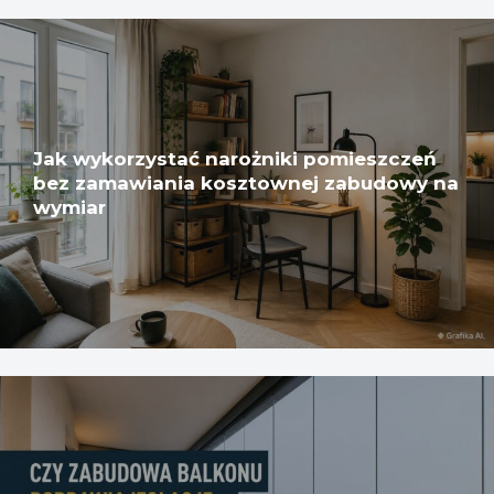
Jak wykorzystać narożniki pomieszczeń
bez zamawiania kosztownej zabudowy na
wymiar