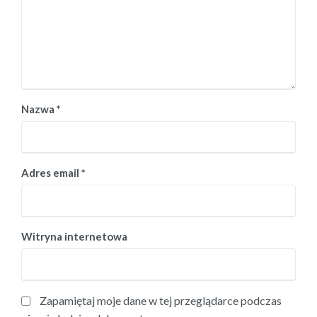
Nazwa
*
Adres email
*
Witryna internetowa
Zapamiętaj moje dane w tej przeglądarce podczas