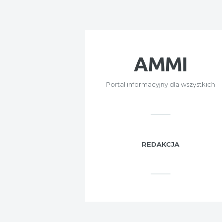
AMMI
Portal informacyjny dla wszystkich
REDAKCJA