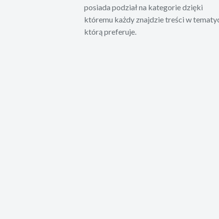
posiada podział na kategorie dzięki
któremu każdy znajdzie treści w tematy
którą preferuje.