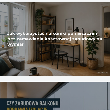
Jak wykorzystać narożniki pomieszczeń
bez zamawiania kosztownej zabudowy na
wymiar