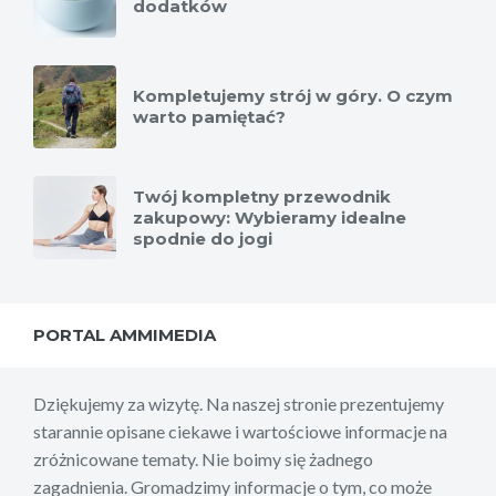
dodatków
Kompletujemy strój w góry. O czym
warto pamiętać?
Twój kompletny przewodnik
zakupowy: Wybieramy idealne
spodnie do jogi
PORTAL AMMIMEDIA
Dziękujemy za wizytę. Na naszej stronie prezentujemy
starannie opisane ciekawe i wartościowe informacje na
zróżnicowane tematy. Nie boimy się żadnego
zagadnienia. Gromadzimy informacje o tym, co może