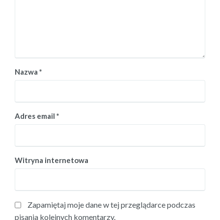
Nazwa
*
Adres email
*
Witryna internetowa
Zapamiętaj moje dane w tej przeglądarce podczas
pisania kolejnych komentarzy.