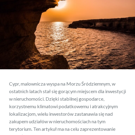
Cypr, malownicza wyspa na Morzu Śródziemnym, w
ostatnich latach stał się gorącym miejscem dla inwestycji
w nieruchomości. Dzięki stabilnej gospodarce,
korzystnemu klimatowi podatkowemu i atrakcyjnym
lokalizacjom, wielu inwestorów zastanawia się nad
zakupem udziałów w nieruchomościach na tym
terytorium. Ten artykuł ma na celu zaprezentowanie