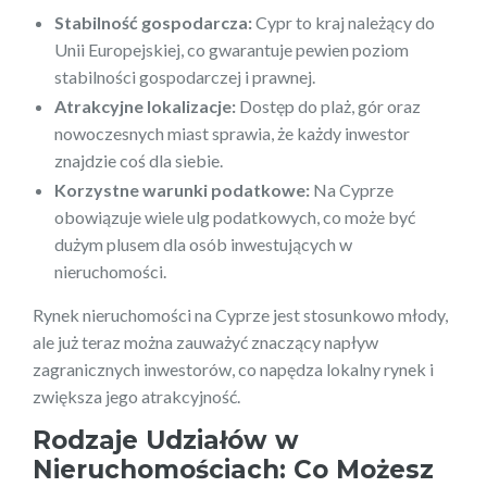
Stabilność gospodarcza:
Cypr to kraj należący do
Unii Europejskiej, co gwarantuje pewien poziom
stabilności gospodarczej i prawnej.
Atrakcyjne lokalizacje:
Dostęp do plaż, gór oraz
nowoczesnych miast sprawia, że każdy inwestor
znajdzie coś dla siebie.
Korzystne warunki podatkowe:
Na Cyprze
obowiązuje wiele ulg podatkowych, co może być
dużym plusem dla osób inwestujących w
nieruchomości.
Rynek nieruchomości na Cyprze jest stosunkowo młody,
ale już teraz można zauważyć znaczący napływ
zagranicznych inwestorów, co napędza lokalny rynek i
zwiększa jego atrakcyjność.
Rodzaje Udziałów w
Nieruchomościach: Co Możesz