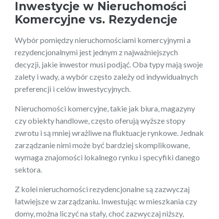
Inwestycje w Nieruchomości
Komercyjne vs. Rezydencje
Wybór pomiędzy nieruchomościami komercyjnymi a
rezydencjonalnymi jest jednym z najważniejszych
decyzji, jakie inwestor musi podjąć. Oba typy mają swoje
zalety i wady, a wybór często zależy od indywidualnych
preferencji i celów inwestycyjnych.
Nieruchomości komercyjne, takie jak biura, magazyny
czy obiekty handlowe, często oferują wyższe stopy
zwrotu i są mniej wrażliwe na fluktuacje rynkowe. Jednak
zarządzanie nimi może być bardziej skomplikowane,
wymaga znajomości lokalnego rynku i specyfiki danego
sektora.
Z kolei nieruchomości rezydencjonalne są zazwyczaj
łatwiejsze w zarządzaniu. Inwestując w mieszkania czy
domy, można liczyć na stały, choć zazwyczaj niższy,