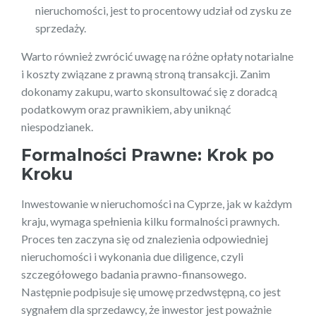
nieruchomości, jest to procentowy udział od zysku ze
sprzedaży.
Warto również zwrócić uwagę na różne opłaty notarialne
i koszty związane z prawną stroną transakcji. Zanim
dokonamy zakupu, warto skonsultować się z doradcą
podatkowym oraz prawnikiem, aby uniknąć
niespodzianek.
Formalności Prawne: Krok po
Kroku
Inwestowanie w nieruchomości na Cyprze, jak w każdym
kraju, wymaga spełnienia kilku formalności prawnych.
Proces ten zaczyna się od znalezienia odpowiedniej
nieruchomości i wykonania due diligence, czyli
szczegółowego badania prawno-finansowego.
Następnie podpisuje się umowę przedwstępną, co jest
sygnałem dla sprzedawcy, że inwestor jest poważnie