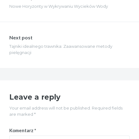
Nowe Horyzonty w Wykrywaniu Wycieków Wody
Next post
Tajniki idealnego trawnika: Zaawansowane metody
pielęgnacji
Leave a reply
Your email address will not be published. Required fields
are marked *
Komentarz
*