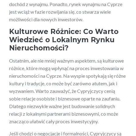
dochód z wynajmu. Ponadto, rynek wynajmu na Cyprze
jest wciąż w fazie rozwijania się, co stwarza wiele
możliwości dla nowych inwestorów.
Kulturowe Różnice: Co Warto
Wiedzieć o Lokalnym Rynku
Nieruchomości?
Ostatnim, ale nie mniej ważnym aspektem, są kulturowe
różnice, które mogą wpłynąć na proces inwestowania w
nieruchomości na Cyprze. Na wyspie spotykają się różne
kultury i tradycje, co może być zarówno atutem, jak i
wyzwaniem. Warto zauważyć, że Cypryjczycy cenią
sobie relacje osobiste i biznesowe oparte na zaufaniu.
Dlatego niezwykle ważne jest budowanie solidnych
relacji z lokalnymi partnerami biznesowymi, co może
znacząco ułatwić cały proces inwestycyjny.
Jeśli chodzi o negocjacje i formalności, Cypryjczycy są