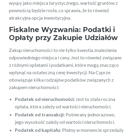
wyspy jako miejsca turystycznego, wartość gruntów z
pewnością będzie rosła, co sprawia, że to również
atrakcyjna opcja inwestycyjna.
Fiskalne Wyzwania: Podatki i
Opłaty przy Zakupie Udziałów
Zakup nieruchomości to nie tylko kwestia znalezienia
odpowiedniego miejsca i ceny. Jest to również związane
z różnymi opłatami i podatkami, które mogą znacząco
wpłynąć na ostateczną cenę inwestycji. Na Cyprze
obowiązuje kilka rodzajów podatków związanych z
zakupem nieruchomości:
Podatek od nieruchomości:
Jest to stała roczna
opłata, która zależy od wartości nieruchomości.
Podatek od transakcji:
Pobierany jednorazowo,
jego wysokość zależy od wartości nieruchomości.
Podatek od kapitału:
Płatny w momencie sprzedaży