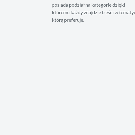
posiada podział na kategorie dzięki
któremu każdy znajdzie treści w tematy
którą preferuje.