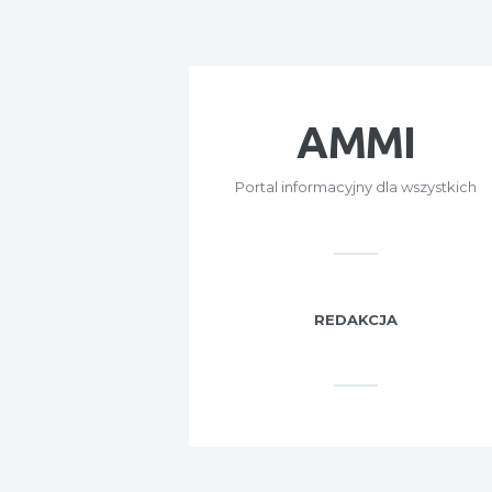
AMMI
Portal informacyjny dla wszystkich
REDAKCJA