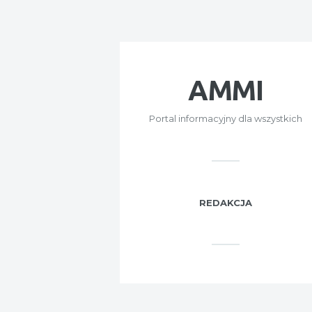
AMMI
Portal informacyjny dla wszystkich
REDAKCJA