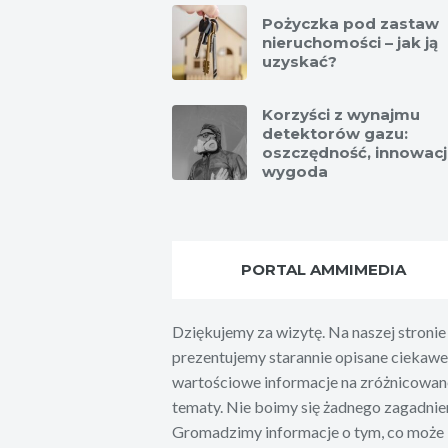
Pożyczka pod zastaw
nieruchomości – jak ją
uzyskać?
Korzyści z wynajmu
detektorów gazu:
oszczędność, innowacj
wygoda
PORTAL AMMIMEDIA
Dziękujemy za wizytę. Na naszej stronie
prezentujemy starannie opisane ciekawe 
wartościowe informacje na zróżnicowan
tematy. Nie boimy się żadnego zagadnien
Gromadzimy informacje o tym, co może