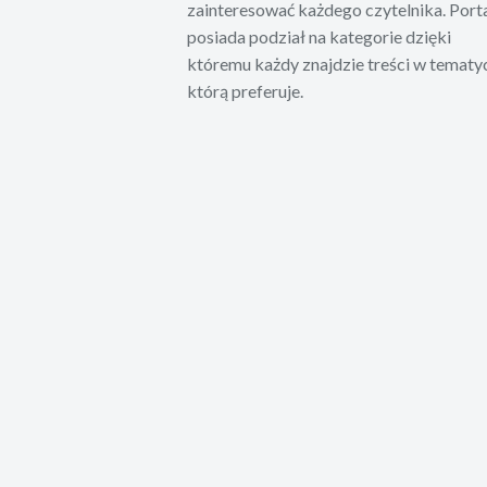
zainteresować każdego czytelnika. Port
posiada podział na kategorie dzięki
któremu każdy znajdzie treści w tematy
którą preferuje.