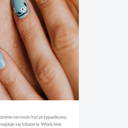
dzenie nie może być przypadkowy.
ajduje się biżuteria. Właściwie