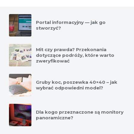
Portal informacyjny — jak go
stworzyć?
Mit czy prawda? Przekonania
dotyczące podróży, które warto
zweryfikować
Gruby koc, poszewka 40×40 – jak
wybrać odpowiedni model?
Dla kogo przeznaczone są monitory
panoramiczne?