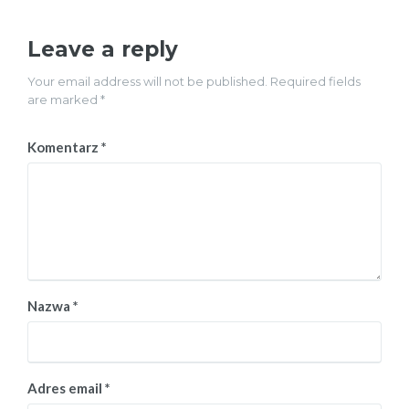
Leave a reply
Your email address will not be published. Required fields
are marked *
Komentarz
*
Nazwa
*
Adres email
*