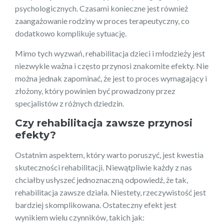
psychologicznych. Czasami konieczne jest również
zaangażowanie rodziny w proces terapeutyczny, co
dodatkowo komplikuje sytuację.
Mimo tych wyzwań, rehabilitacja dzieci i młodzieży jest
niezwykle ważna i często przynosi znakomite efekty. Nie
można jednak zapominać, że jest to proces wymagający i
złożony, który powinien być prowadzony przez
specjalistów z różnych dziedzin.
Czy rehabilitacja zawsze przynosi
efekty?
Ostatnim aspektem, który warto poruszyć, jest kwestia
skuteczności rehabilitacji. Niewątpliwie każdy z nas
chciałby usłyszeć jednoznaczną odpowiedź, że tak,
rehabilitacja zawsze działa. Niestety, rzeczywistość jest
bardziej skomplikowana. Ostateczny efekt jest
wynikiem wielu czynników, takich jak: