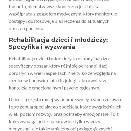
Ponadto, niemal zawsze konieczna jest bliska
współpraca z zespołem medycznym, który monitoruje
postępy i dostosowuje plan leczenia do aktualnych
potrzeb pacjenta.
Rehabilitacja dzieci i młodzieży:
Specyfika i wyzwania
Rehabilitacja dzieci i młodzieży to osobny, bardzo
specyficzny obszar, który różni się od rehabilitacji
dorosłych w wielu aspektach. Nie tylko ze względu na
różnice w budowie ciała i fizjologii, ale również w
kontekście emocjonalnym i psychologicznym.
Dzieci są często mniej świadome swojego stanu zdrowia
i potrzebują specjalnego podejścia, które uwzględnia ich
wiek, poziom rozwoju oraz potrzeby emocjonalne. To z
kolei wymaga od terapeutów nie tylko wiedzy
medycznej, ale także umiejętności pedagogicznych i