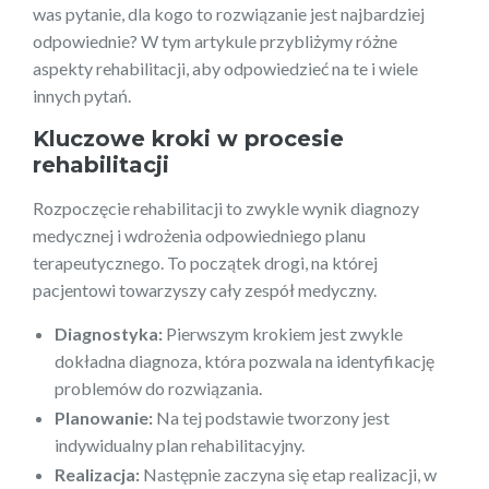
was pytanie, dla kogo to rozwiązanie jest najbardziej
odpowiednie? W tym artykule przybliżymy różne
aspekty rehabilitacji, aby odpowiedzieć na te i wiele
innych pytań.
Kluczowe kroki w procesie
rehabilitacji
Rozpoczęcie rehabilitacji to zwykle wynik diagnozy
medycznej i wdrożenia odpowiedniego planu
terapeutycznego. To początek drogi, na której
pacjentowi towarzyszy cały zespół medyczny.
Diagnostyka:
Pierwszym krokiem jest zwykle
dokładna diagnoza, która pozwala na identyfikację
problemów do rozwiązania.
Planowanie:
Na tej podstawie tworzony jest
indywidualny plan rehabilitacyjny.
Realizacja:
Następnie zaczyna się etap realizacji, w