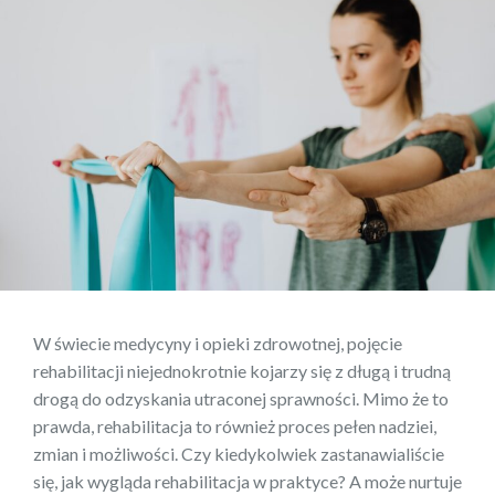
W świecie medycyny i opieki zdrowotnej, pojęcie
rehabilitacji niejednokrotnie kojarzy się z długą i trudną
drogą do odzyskania utraconej sprawności. Mimo że to
prawda, rehabilitacja to również proces pełen nadziei,
zmian i możliwości. Czy kiedykolwiek zastanawialiście
się, jak wygląda rehabilitacja w praktyce? A może nurtuje