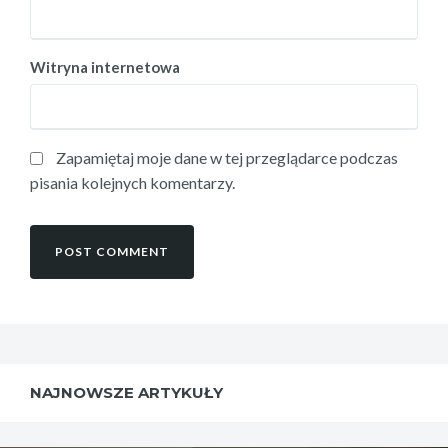
Witryna internetowa
Zapamiętaj moje dane w tej przeglądarce podczas
pisania kolejnych komentarzy.
NAJNOWSZE ARTYKUŁY