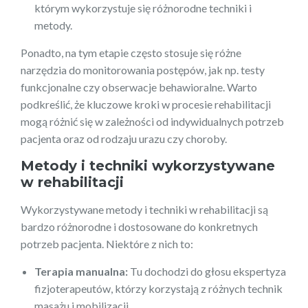
którym wykorzystuje się różnorodne techniki i
metody.
Ponadto, na tym etapie często stosuje się różne
narzędzia do monitorowania postępów, jak np. testy
funkcjonalne czy obserwacje behawioralne. Warto
podkreślić, że kluczowe kroki w procesie rehabilitacji
mogą różnić się w zależności od indywidualnych potrzeb
pacjenta oraz od rodzaju urazu czy choroby.
Metody i techniki wykorzystywane
w rehabilitacji
Wykorzystywane metody i techniki w rehabilitacji są
bardzo różnorodne i dostosowane do konkretnych
potrzeb pacjenta. Niektóre z nich to:
Terapia manualna:
Tu dochodzi do głosu ekspertyza
fizjoterapeutów, którzy korzystają z różnych technik
masażu i mobilizacji.