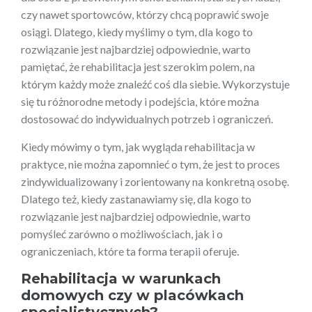
czy nawet sportowców, którzy chcą poprawić swoje
osiągi. Dlatego, kiedy myślimy o tym, dla kogo to
rozwiązanie jest najbardziej odpowiednie, warto
pamiętać, że rehabilitacja jest szerokim polem, na
którym każdy może znaleźć coś dla siebie. Wykorzystuje
się tu różnorodne metody i podejścia, które można
dostosować do indywidualnych potrzeb i ograniczeń.
Kiedy mówimy o tym, jak wygląda rehabilitacja w
praktyce, nie można zapomnieć o tym, że jest to proces
zindywidualizowany i zorientowany na konkretną osobę.
Dlatego też, kiedy zastanawiamy się, dla kogo to
rozwiązanie jest najbardziej odpowiednie, warto
pomyśleć zarówno o możliwościach, jak i o
ograniczeniach, które ta forma terapii oferuje.
Rehabilitacja w warunkach
domowych czy w placówkach
specjalistycznych?