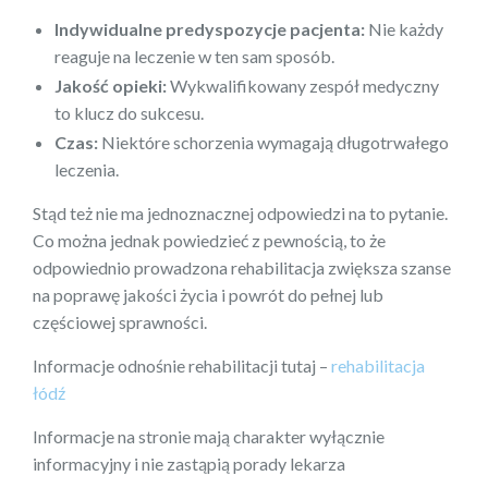
Indywidualne predyspozycje pacjenta:
Nie każdy
reaguje na leczenie w ten sam sposób.
Jakość opieki:
Wykwalifikowany zespół medyczny
to klucz do sukcesu.
Czas:
Niektóre schorzenia wymagają długotrwałego
leczenia.
Stąd też nie ma jednoznacznej odpowiedzi na to pytanie.
Co można jednak powiedzieć z pewnością, to że
odpowiednio prowadzona rehabilitacja zwiększa szanse
na poprawę jakości życia i powrót do pełnej lub
częściowej sprawności.
Informacje odnośnie rehabilitacji tutaj –
rehabilitacja
łódź
Informacje na stronie mają charakter wyłącznie
informacyjny i nie zastąpią porady lekarza