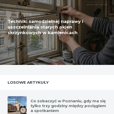
Techniki samodzielnej naprawy i
uszczelniania starych okien
skrzynkowych w kamienicach
LOSOWE ARTYKUŁY
Co zobaczyć w Poznaniu, gdy ma się
tylko trzy godziny między pociągiem
a spotkaniem