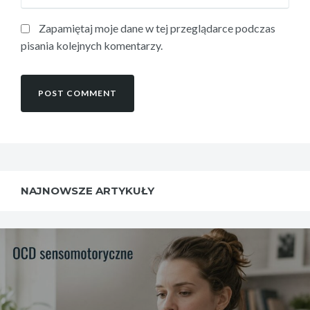
Zapamiętaj moje dane w tej przeglądarce podczas
pisania kolejnych komentarzy.
NAJNOWSZE ARTYKUŁY