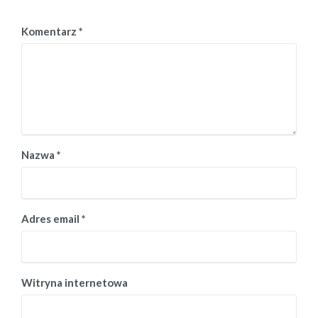
Komentarz
*
Nazwa
*
Adres email
*
Witryna internetowa