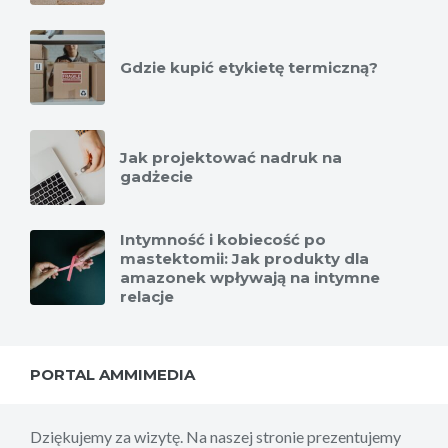
Gdzie kupić etykietę termiczną?
Jak projektować nadruk na
gadżecie
Intymność i kobiecość po
mastektomii: Jak produkty dla
amazonek wpływają na intymne
relacje
PORTAL AMMIMEDIA
Dziękujemy za wizytę. Na naszej stronie prezentujemy