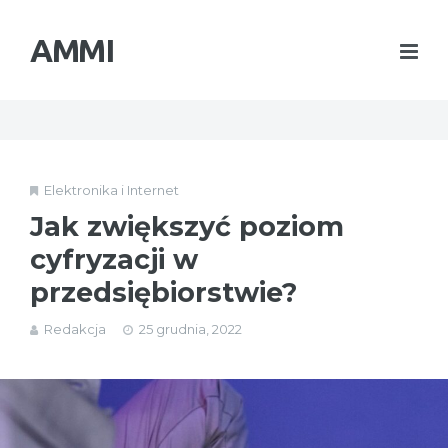
AMMI
Elektronika i Internet
Jak zwiększyć poziom
cyfryzacji w
przedsiębiorstwie?
Redakcja
25 grudnia, 2022