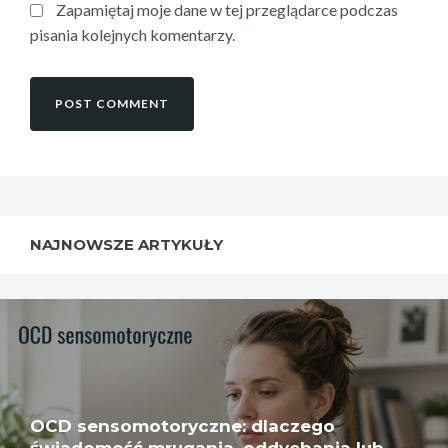
Zapamiętaj moje dane w tej przeglądarce podczas
pisania kolejnych komentarzy.
NAJNOWSZE ARTYKUŁY
OCD sensomotoryczne: dlaczego