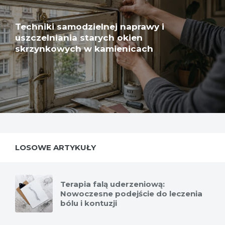
Techniki samodzielnej naprawy i
uszczelniania starych okien
skrzynkowych w kamienicach
LOSOWE ARTYKUŁY
Terapia falą uderzeniową:
Nowoczesne podejście do leczenia
bólu i kontuzji