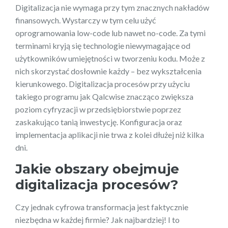
Digitalizacja nie wymaga przy tym znacznych nakładów
finansowych. Wystarczy w tym celu użyć
oprogramowania low-code lub nawet no-code. Za tymi
terminami kryją się technologie niewymagające od
użytkowników umiejętności w tworzeniu kodu. Może z
nich skorzystać dosłownie każdy – bez wykształcenia
kierunkowego. Digitalizacja procesów przy użyciu
takiego programu jak Qalcwise znacząco zwiększa
poziom cyfryzacji w przedsiębiorstwie poprzez
zaskakująco tanią inwestycję. Konfiguracja oraz
implementacja aplikacji nie trwa z kolei dłużej niż kilka
dni.
Jakie obszary obejmuje
digitalizacja procesów?
Czy jednak cyfrowa transformacja jest faktycznie
niezbędna w każdej firmie? Jak najbardziej! I to