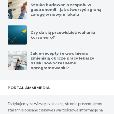
Sztuka budowania zespołu w
gastronomii – jak stworzyć zgraną
załogę w nowym lokalu
Czy da się przewidzieć wahania
kursu euro?
Jak e-recepty i e-zwolnienia
zmieniają oblicze pracy lekarzy
dzięki nowoczesnemu
oprogramowaniu?
PORTAL AMMIMEDIA
Dziękujemy za wizytę. Na naszej stronie prezentujemy
starannie opisane ciekawe i wartościowe informacje na