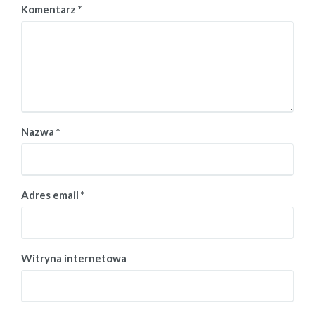
Komentarz
*
Nazwa
*
Adres email
*
Witryna internetowa