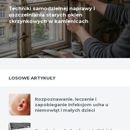
Techniki samodzielnej naprawy i
uszczelniania starych okien
skrzynkowych w kamienicach
LOSOWE ARTYKUŁY
Rozpoznawanie, leczenie i
zapobieganie infekcjom ucha u
niemowląt i małych dzieci