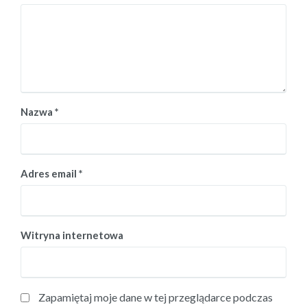
Nazwa
*
Adres email
*
Witryna internetowa
Zapamiętaj moje dane w tej przeglądarce podczas