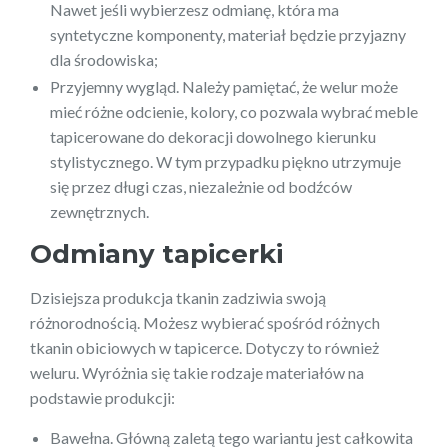
Nawet jeśli wybierzesz odmianę, która ma
syntetyczne komponenty, materiał będzie przyjazny
dla środowiska;
Przyjemny wygląd. Należy pamiętać, że welur może
mieć różne odcienie, kolory, co pozwala wybrać meble
tapicerowane do dekoracji dowolnego kierunku
stylistycznego. W tym przypadku piękno utrzymuje
się przez długi czas, niezależnie od bodźców
zewnętrznych.
Odmiany tapicerki
Dzisiejsza produkcja tkanin zadziwia swoją
różnorodnością. Możesz wybierać spośród różnych
tkanin obiciowych w tapicerce. Dotyczy to również
weluru. Wyróżnia się takie rodzaje materiałów na
podstawie produkcji:
Bawełna. Główną zaletą tego wariantu jest całkowita