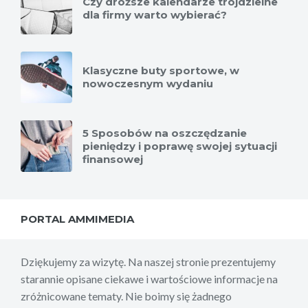
Czy droższe kalendarze trójdzielne
dla firmy warto wybierać?
Klasyczne buty sportowe, w
nowoczesnym wydaniu
5 Sposobów na oszczędzanie
pieniędzy i poprawę swojej sytuacji
finansowej
PORTAL AMMIMEDIA
Dziękujemy za wizytę. Na naszej stronie prezentujemy
starannie opisane ciekawe i wartościowe informacje na
zróżnicowane tematy. Nie boimy się żadnego