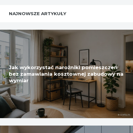
NAJNOWSZE ARTYKUŁY
Jak wykorzystać narożniki pomieszczeń
bez zamawiania kosztownej zabudowy na
wymiar