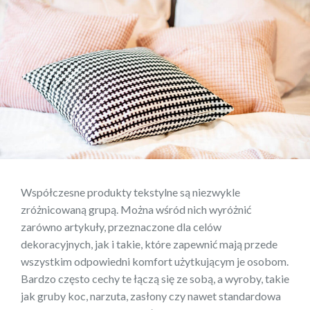
Współczesne produkty tekstylne są niezwykle
zróżnicowaną grupą. Można wśród nich wyróżnić
zarówno artykuły, przeznaczone dla celów
dekoracyjnych, jak i takie, które zapewnić mają przede
wszystkim odpowiedni komfort użytkującym je osobom.
Bardzo często cechy te łączą się ze sobą, a wyroby, takie
jak gruby koc, narzuta, zasłony czy nawet standardowa