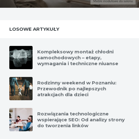
LOSOWE ARTYKUŁY
Kompleksowy montaż chłodni
samochodowych – etapy,
wymagania i techniczne niuanse
Rodzinny weekend w Poznaniu:
Przewodnik po najlepszych
atrakcjach dla dzieci
Rozwiązania technologiczne
wspierające SEO: Od analizy strony
do tworzenia linków