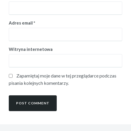
Adres email
*
Witryna internetowa
Zapamiętaj moje dane w tej przeglądarce podczas
pisania kolejnych komentarzy.