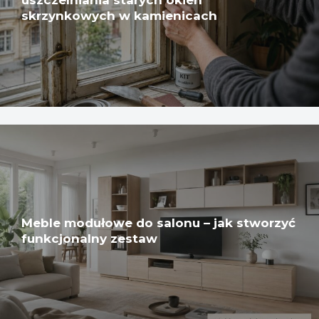
skrzynkowych w kamienicach
Meble modułowe do salonu – jak stworzyć
funkcjonalny zestaw