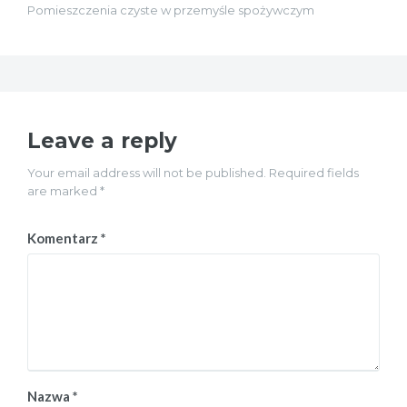
Pomieszczenia czyste w przemyśle spożywczym
Leave a reply
Your email address will not be published. Required fields
are marked *
Komentarz
*
Nazwa
*