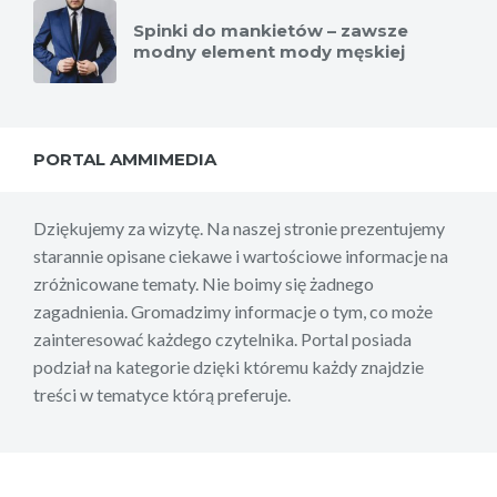
Spinki do mankietów – zawsze
modny element mody męskiej
PORTAL AMMIMEDIA
Dziękujemy za wizytę. Na naszej stronie prezentujemy
starannie opisane ciekawe i wartościowe informacje na
zróżnicowane tematy. Nie boimy się żadnego
zagadnienia. Gromadzimy informacje o tym, co może
zainteresować każdego czytelnika. Portal posiada
podział na kategorie dzięki któremu każdy znajdzie
treści w tematyce którą preferuje.