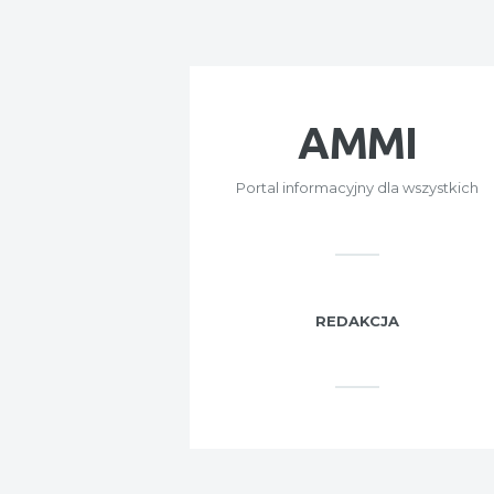
AMMI
Portal informacyjny dla wszystkich
REDAKCJA