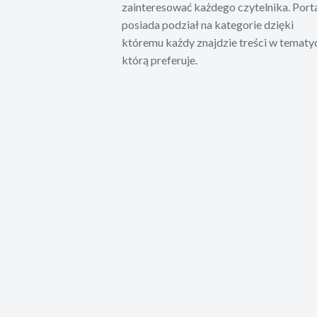
zainteresować każdego czytelnika. Port
posiada podział na kategorie dzięki
któremu każdy znajdzie treści w tematy
którą preferuje.