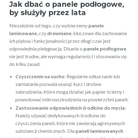
Jak dbać o panele podłogowe,
by służyły przez lata
Niezależnie od tego, czy wybierzemy
panele
laminowane
, czy
drewniane
, kluczowe dla zachowania
ich piękna i funkcjonalności przez długi czas jest
odpowiednia pielęgnacja. Dbanie o
panele podłogowe
nie jest trudne, ale wymaga regularności i stosowania się
do kilku zasad.
Czyszczenie na sucho
: Regularne odkurzanie lub
zamiatanie pozwala usunąć kurz i drobne
zabrudzenia, które mogą działać jak papier ścierny i
powodować mikrouszkodzenia na powierzchni paneli.
Zastosowanie odpowiednich środków do mycia
:
Należy używać dedykowanych środków do
czyszczenia paneli, które nie zawierają agresywnych
substancji chemicznych. Dla
paneli laminowanych