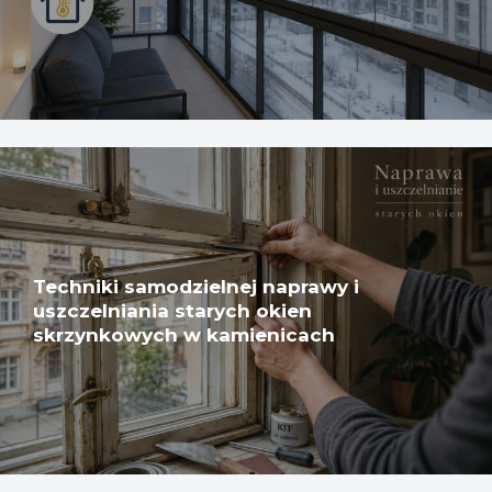
Techniki samodzielnej naprawy i
uszczelniania starych okien
skrzynkowych w kamienicach