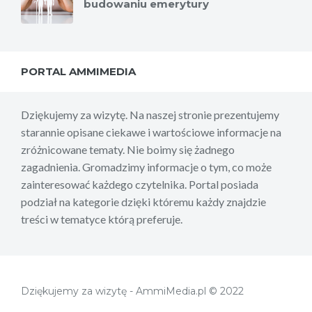
budowaniu emerytury
PORTAL AMMIMEDIA
Dziękujemy za wizytę. Na naszej stronie prezentujemy
starannie opisane ciekawe i wartościowe informacje na
zróżnicowane tematy. Nie boimy się żadnego
zagadnienia. Gromadzimy informacje o tym, co może
zainteresować każdego czytelnika. Portal posiada
podział na kategorie dzięki któremu każdy znajdzie
treści w tematyce którą preferuje.
Dziękujemy za wizytę - AmmiMedia.pl © 2022