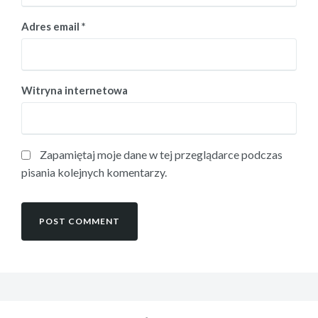
Adres email
*
Witryna internetowa
Zapamiętaj moje dane w tej przeglądarce podczas
pisania kolejnych komentarzy.