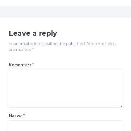
Leave a reply
Your email address will not be published. Required fields
are marked *
Komentarz
*
Nazwa
*