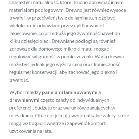
charakter i naturalność, której trudno dorównać innym
materiałom podłogowym. Drewno jest również wysoce
trwałe i, w przeciwieństwie do laminatu, może być
wielokrotnie odnawiane przez cyklinowanie i
lakierowanie, co przedłuża jego żywotność nawet do
kilku dziesięcioleci. Drewniane podłogi są również
zdrowsze dla domowego mikroklimatu, mogąc
regulować wilgotność w pomieszczeniu. Wadą drewna
może być jednak jego wyższa cena oraz konieczność
regularnej konserwacji, aby zachować jego piękno i
trwałość.
Wybór między
panelami laminowanymi
a
drewnianymi
często zależy od indywidualnych
preferencji, budżetu oraz warunków panujących w
mieszkaniu. Obie opcje mają swoje unikalne zalety, które
mogą wzbogacić wnętrze i zapewnić komfort
użytkowania na lata.