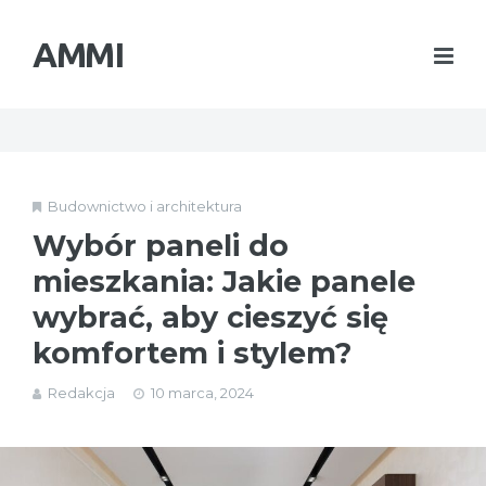
AMMI
Budownictwo i architektura
Wybór paneli do
mieszkania: Jakie panele
wybrać, aby cieszyć się
komfortem i stylem?
Redakcja
10 marca, 2024