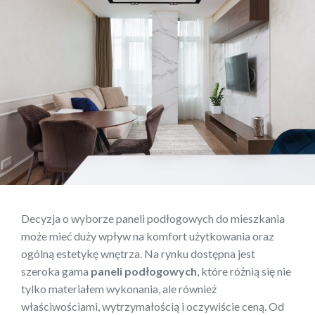
Decyzja o wyborze paneli podłogowych do mieszkania
może mieć duży wpływ na komfort użytkowania oraz
ogólną estetykę wnętrza. Na rynku dostępna jest
szeroka gama
paneli podłogowych
, które różnią się nie
tylko materiałem wykonania, ale również
właściwościami, wytrzymałością i oczywiście ceną. Od