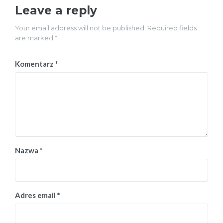
Leave a reply
Your email address will not be published. Required fields
are marked *
Komentarz
*
Nazwa
*
Adres email
*