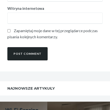
Witryna internetowa
Zapamiętaj moje dane w tej przeglądarce podczas
pisania kolejnych komentarzy.
NAJNOWSZE ARTYKUŁY