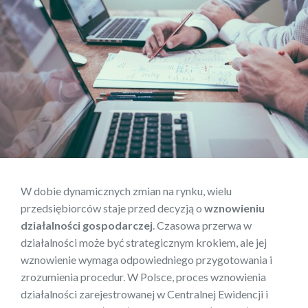
W dobie dynamicznych zmian na rynku, wielu
przedsiębiorców staje przed decyzją o
wznowieniu
działalności gospodarczej
. Czasowa przerwa w
działalności może być strategicznym krokiem, ale jej
wznowienie wymaga odpowiedniego przygotowania i
zrozumienia procedur. W Polsce, proces wznowienia
działalności zarejestrowanej w Centralnej Ewidencji i