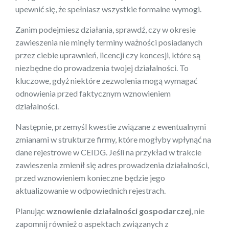
upewnić się, że spełniasz wszystkie formalne wymogi.
Zanim podejmiesz działania, sprawdź, czy w okresie
zawieszenia nie minęły terminy ważności posiadanych
przez ciebie uprawnień, licencji czy koncesji, które są
niezbędne do prowadzenia twojej działalności. To
kluczowe, gdyż niektóre zezwolenia mogą wymagać
odnowienia przed faktycznym wznowieniem
działalności.
Następnie, przemyśl kwestie związane z ewentualnymi
zmianami w strukturze firmy, które mogłyby wpłynąć na
dane rejestrowe w CEIDG. Jeśli na przykład w trakcie
zawieszenia zmienił się adres prowadzenia działalności,
przed wznowieniem konieczne będzie jego
aktualizowanie w odpowiednich rejestrach.
Planując
wznowienie działalności gospodarczej
, nie
zapomnij również o aspektach związanych z