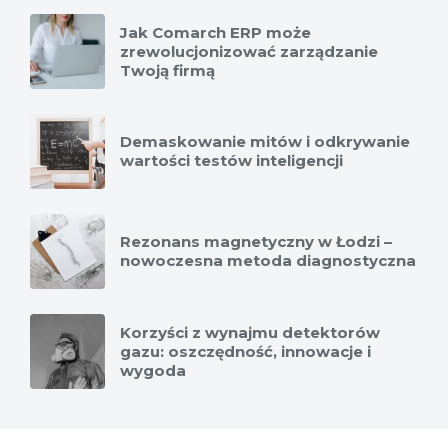
Jak Comarch ERP może
zrewolucjonizować zarządzanie
Twoją firmą
Demaskowanie mitów i odkrywanie
wartości testów inteligencji
Rezonans magnetyczny w Łodzi –
nowoczesna metoda diagnostyczna
Korzyści z wynajmu detektorów
gazu: oszczędność, innowacje i
wygoda