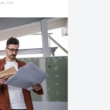
ada, 2025