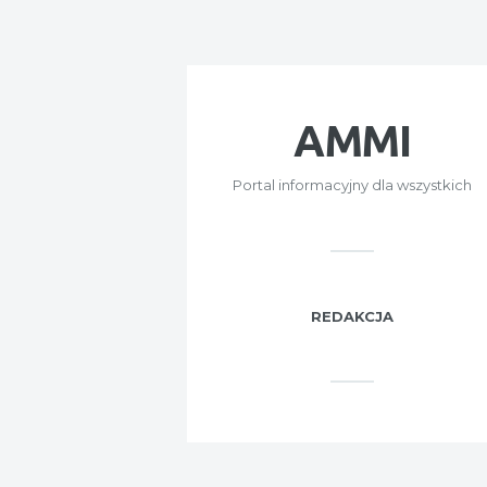
AMMI
Portal informacyjny dla wszystkich
REDAKCJA