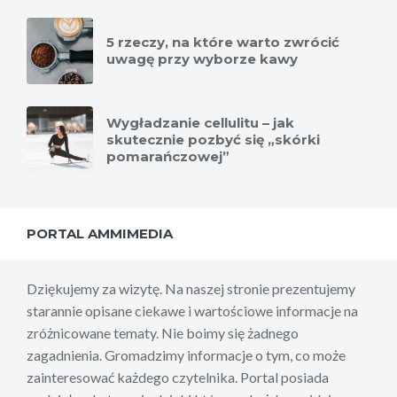
5 rzeczy, na które warto zwrócić
uwagę przy wyborze kawy
Wygładzanie cellulitu – jak
skutecznie pozbyć się „skórki
pomarańczowej”
PORTAL AMMIMEDIA
Dziękujemy za wizytę. Na naszej stronie prezentujemy
starannie opisane ciekawe i wartościowe informacje na
zróżnicowane tematy. Nie boimy się żadnego
zagadnienia. Gromadzimy informacje o tym, co może
zainteresować każdego czytelnika. Portal posiada