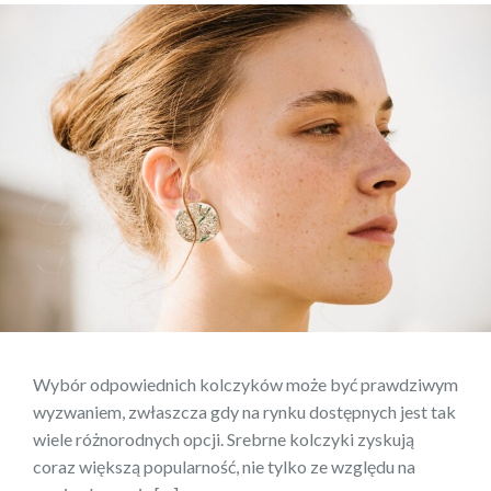
Wybór odpowiednich kolczyków może być prawdziwym
wyzwaniem, zwłaszcza gdy na rynku dostępnych jest tak
wiele różnorodnych opcji. Srebrne kolczyki zyskują
coraz większą popularność, nie tylko ze względu na