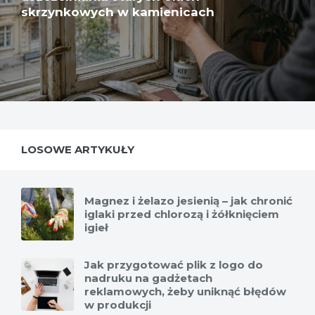
skrzynkowych w kamienicach
LOSOWE ARTYKUŁY
Magnez i żelazo jesienią – jak chronić
iglaki przed chlorozą i żółknięciem
igieł
Jak przygotować plik z logo do
nadruku na gadżetach
reklamowych, żeby uniknąć błędów
w produkcji