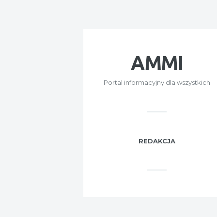
AMMI
Portal informacyjny dla wszystkich
REDAKCJA