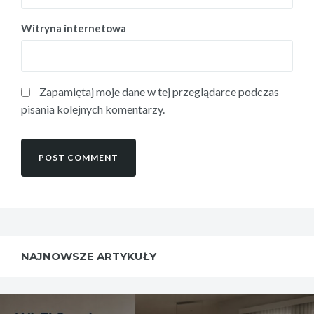
Witryna internetowa
Zapamiętaj moje dane w tej przeglądarce podczas
pisania kolejnych komentarzy.
NAJNOWSZE ARTYKUŁY