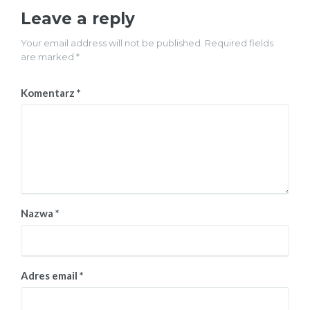
Leave a reply
Your email address will not be published. Required fields
are marked *
Komentarz
*
Nazwa
*
Adres email
*