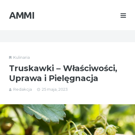
AMMI
Kulinaria
Truskawki – Właściwości,
Uprawa i Pielęgnacja
Redakcja
25 maja, 2023