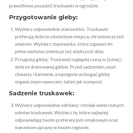
prawidłowo posadzić truskawki w ogrodzie:
Przygotowanie gleby:
Wybierz odpowiednie stanowisko: Truskawki
preferują dobrze oświetlone miejsca, chronione przed
wiatrem. Wybierz stanowisko, które zapewni im
pełne nasłonecznienie przez większość dnia.
Przygotuj glebę: Truskawki najlepiej rosną w żyznej i
dobrze drenowanej glebie. Przed sadzeniem, usuń
chwasty i kamienie, a następnie wzbogać glebę
organicznym nawozem, takim jak kompost.
Sadzenie truskawek:
Wybierz odpowiednie odmiany: Istnieje wiele różnych
odmian truskawek. Wybierz te, które najlepiej
odpowiadają twoim preferencjom smakowym oraz
warunkom uprawy w twoim regionie.