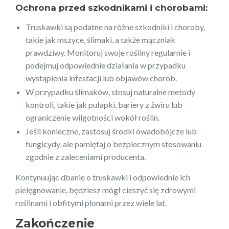
Ochrona przed szkodnikami i chorobami:
Truskawki są podatne na różne szkodniki i choroby,
takie jak mszyce, ślimaki, a także mączniak
prawdziwy. Monitoruj swoje rośliny regularnie i
podejmuj odpowiednie działania w przypadku
wystąpienia infestacji lub objawów chorób.
W przypadku ślimaków, stosuj naturalne metody
kontroli, takie jak pułapki, bariery z żwiru lub
ograniczenie wilgotności wokół roślin.
Jeśli konieczne, zastosuj środki owadobójcze lub
fungicydy, ale pamiętaj o bezpiecznym stosowaniu
zgodnie z zaleceniami producenta.
Kontynuując dbanie o truskawki i odpowiednie ich
pielęgnowanie, będziesz mógł cieszyć się zdrowymi
roślinami i obfitymi plonami przez wiele lat.
Zakończenie