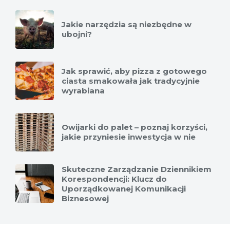
Jakie narzędzia są niezbędne w
ubojni?
Jak sprawić, aby pizza z gotowego
ciasta smakowała jak tradycyjnie
wyrabiana
Owijarki do palet – poznaj korzyści,
jakie przyniesie inwestycja w nie
Skuteczne Zarządzanie Dziennikiem
Korespondencji: Klucz do
Uporządkowanej Komunikacji
Biznesowej