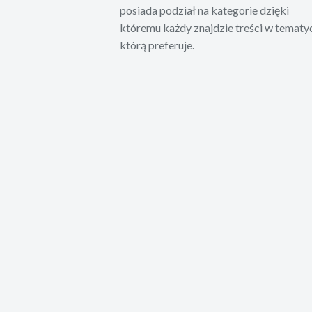
posiada podział na kategorie dzięki
któremu każdy znajdzie treści w tematy
którą preferuje.