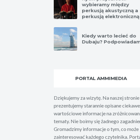
wybieramy między
perkusją akustyczną a
perkusją elektroniczną
Kiedy warto lecieć do
Dubaju? Podpowiadam
PORTAL AMMIMEDIA
Dziękujemy za wizytę. Na naszej stronie
prezentujemy starannie opisane ciekawe 
wartościowe informacje na zróżnicowan
tematy. Nie boimy się żadnego zagadnien
Gromadzimy informacje o tym, co może
zainteresować każdego czytelnika. Port