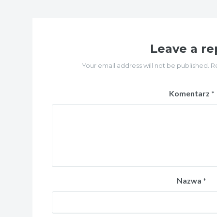
Leave a re
Your email address will not be published. R
Komentarz
*
Nazwa
*