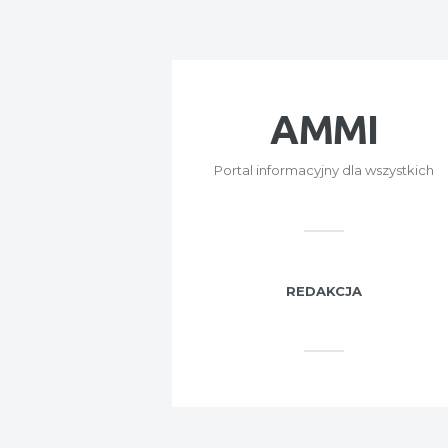
AMMI
Portal informacyjny dla wszystkich
REDAKCJA