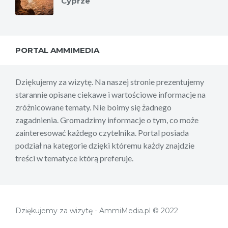
Cyprze
PORTAL AMMIMEDIA
Dziękujemy za wizytę. Na naszej stronie prezentujemy
starannie opisane ciekawe i wartościowe informacje na
zróżnicowane tematy. Nie boimy się żadnego
zagadnienia. Gromadzimy informacje o tym, co może
zainteresować każdego czytelnika. Portal posiada
podział na kategorie dzięki któremu każdy znajdzie
treści w tematyce którą preferuje.
Dziękujemy za wizytę - AmmiMedia.pl © 2022