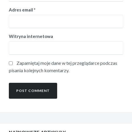
Adres email
*
Witryna internetowa
Zapamiętaj moje dane w tej przeglądarce podczas
pisania kolejnych komentarzy.