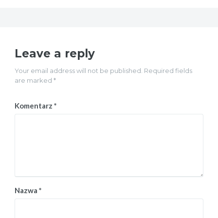
Leave a reply
Your email address will not be published. Required fields
are marked *
Komentarz
*
Nazwa
*