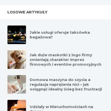
LOSOWE ARTYKUŁY
Jakie usługi oferuje taksówka
bagażowa?
Jak duże maskotki z logo firmy
zmieniają charakter imprez
firmowych i eventów promocyjnych
Domowa maszyna do szycia a
regulacja naprężenia nici – jak
osiągnąć idealny ścieg bez frustracji
Udziały w Nieruchomościach na