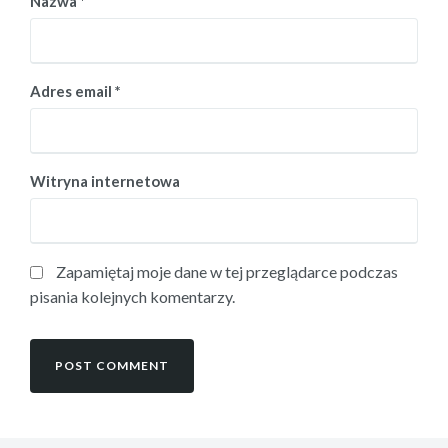
Nazwa
*
Adres email
*
Witryna internetowa
Zapamiętaj moje dane w tej przeglądarce podczas
pisania kolejnych komentarzy.