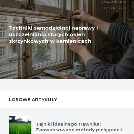
Techniki samodzielnej naprawy i
uszczelniania starych okien
skrzynkowych w kamienicach
LOSOWE ARTYKUŁY
Tajniki idealnego trawnika:
Zaawansowane metody pielęgnacji