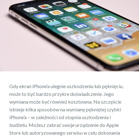
Gdy ekran iPhone’a ulegnie uszkodzeniu lub pęknięciu,
może to być bardzo przykre doświadczenie. Jego
wymiana może być również kosztowna. Na szczęście
istnieje kilka sposobów na wymianę pękniętej szybki
iPhone’a – w zależności od stopnia uszkodzenia i
budżetu. Możesz zabrać swoje urządzenie do Apple
Store lub autoryzowanego serwisu w celu dokonania