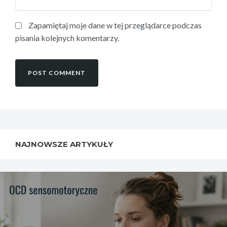
Zapamiętaj moje dane w tej przeglądarce podczas
pisania kolejnych komentarzy.
NAJNOWSZE ARTYKUŁY