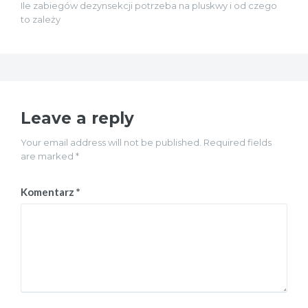
Ile zabiegów dezynsekcji potrzeba na pluskwy i od czego
to zależy
Leave a reply
Your email address will not be published. Required fields
are marked *
Komentarz
*