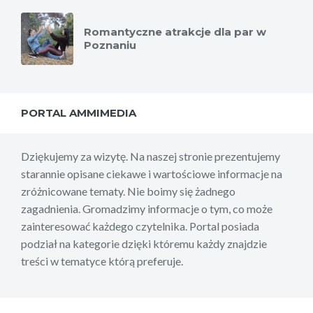
Romantyczne atrakcje dla par w
Poznaniu
PORTAL AMMIMEDIA
Dziękujemy za wizytę. Na naszej stronie prezentujemy
starannie opisane ciekawe i wartościowe informacje na
zróżnicowane tematy. Nie boimy się żadnego
zagadnienia. Gromadzimy informacje o tym, co może
zainteresować każdego czytelnika. Portal posiada
podział na kategorie dzięki któremu każdy znajdzie
treści w tematyce którą preferuje.