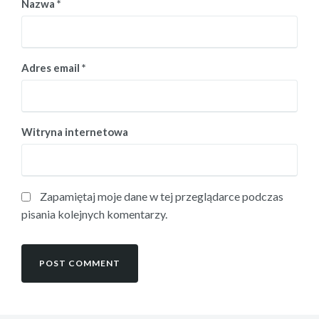
Nazwa
*
Adres email
*
Witryna internetowa
Zapamiętaj moje dane w tej przeglądarce podczas
pisania kolejnych komentarzy.