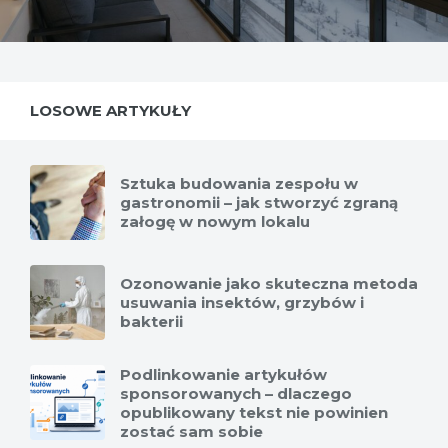
LOSOWE ARTYKUŁY
Sztuka budowania zespołu w
gastronomii – jak stworzyć zgraną
załogę w nowym lokalu
Ozonowanie jako skuteczna metoda
usuwania insektów, grzybów i
bakterii
Podlinkowanie artykułów
sponsorowanych – dlaczego
opublikowany tekst nie powinien
zostać sam sobie