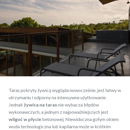
Taras pokryty żywicą wygląda nowocześnie, jest łatwy w
utrzymaniu i odporny na intensywne użytkowanie.
Jednak
żywica na taras
nie wybacza błędów
wykonawczych, a jednym z najpoważniejszych jest
wilgoć w płycie
betonowej. Niewidoczna gołym okiem
woda technologiczna lub kapilarna może w krótkim