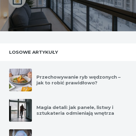
LOSOWE ARTYKUŁY
Przechowywanie ryb wędzonych –
jak to robić prawidłowo?
Magia detali: jak panele, listwy i
sztukateria odmieniają wnętrza