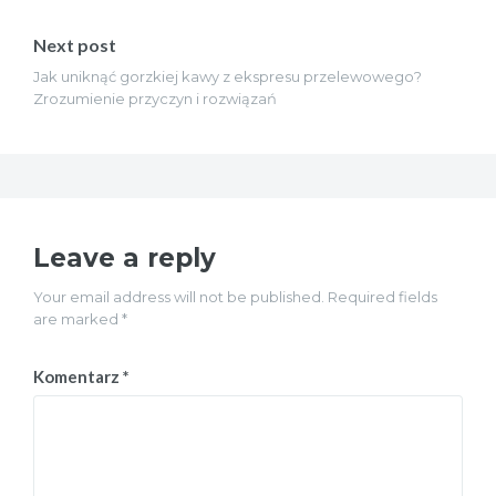
Next post
Jak uniknąć gorzkiej kawy z ekspresu przelewowego?
Zrozumienie przyczyn i rozwiązań
Leave a reply
Your email address will not be published. Required fields
are marked *
Komentarz
*