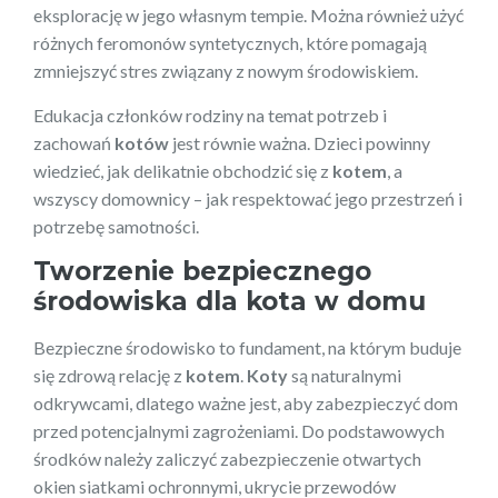
eksplorację w jego własnym tempie. Można również użyć
różnych feromonów syntetycznych, które pomagają
zmniejszyć stres związany z nowym środowiskiem.
Edukacja członków rodziny na temat potrzeb i
zachowań
kotów
jest równie ważna. Dzieci powinny
wiedzieć, jak delikatnie obchodzić się z
kotem
, a
wszyscy domownicy – jak respektować jego przestrzeń i
potrzebę samotności.
Tworzenie bezpiecznego
środowiska dla kota w domu
Bezpieczne środowisko to fundament, na którym buduje
się zdrową relację z
kotem
.
Koty
są naturalnymi
odkrywcami, dlatego ważne jest, aby zabezpieczyć dom
przed potencjalnymi zagrożeniami. Do podstawowych
środków należy zaliczyć zabezpieczenie otwartych
okien siatkami ochronnymi, ukrycie przewodów