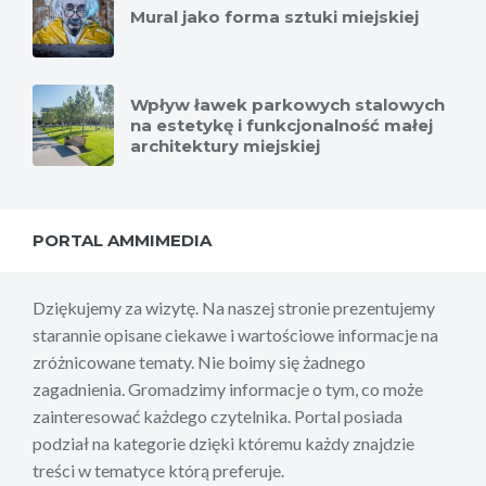
Mural jako forma sztuki miejskiej
Wpływ ławek parkowych stalowych
na estetykę i funkcjonalność małej
architektury miejskiej
PORTAL AMMIMEDIA
Dziękujemy za wizytę. Na naszej stronie prezentujemy
starannie opisane ciekawe i wartościowe informacje na
zróżnicowane tematy. Nie boimy się żadnego
zagadnienia. Gromadzimy informacje o tym, co może
zainteresować każdego czytelnika. Portal posiada
podział na kategorie dzięki któremu każdy znajdzie
treści w tematyce którą preferuje.