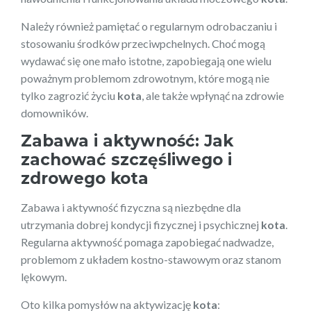
Należy również pamiętać o regularnym odrobaczaniu i
stosowaniu środków przeciwpchelnych. Choć mogą
wydawać się one mało istotne, zapobiegają one wielu
poważnym problemom zdrowotnym, które mogą nie
tylko zagrozić życiu
kota
, ale także wpłynąć na zdrowie
domowników.
Zabawa i aktywność: Jak
zachować szczęśliwego i
zdrowego kota
Zabawa i aktywność fizyczna są niezbędne dla
utrzymania dobrej kondycji fizycznej i psychicznej
kota
.
Regularna aktywność pomaga zapobiegać nadwadze,
problemom z układem kostno-stawowym oraz stanom
lękowym.
Oto kilka pomysłów na aktywizację
kota
: