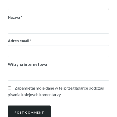
Nazwa
*
Adres email
*
Witryna internetowa
Zapamiętaj moje dane w tej przeglądarce podczas
pisania kolejnych komentarzy.