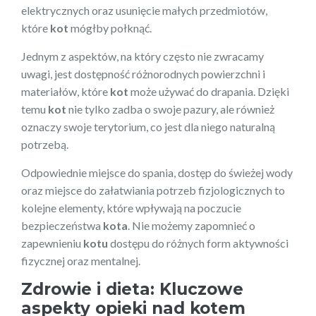
elektrycznych oraz usunięcie małych przedmiotów,
które
kot
mógłby połknąć.
Jednym z aspektów, na który często nie zwracamy
uwagi, jest dostępność różnorodnych powierzchni i
materiałów, które
kot
może używać do drapania. Dzięki
temu
kot
nie tylko zadba o swoje pazury, ale również
oznaczy swoje terytorium, co jest dla niego naturalną
potrzebą.
Odpowiednie miejsce do spania, dostęp do świeżej wody
oraz miejsce do załatwiania potrzeb fizjologicznych to
kolejne elementy, które wpływają na poczucie
bezpieczeństwa
kota
. Nie możemy zapomnieć o
zapewnieniu
kotu
dostępu do różnych form aktywności
fizycznej oraz mentalnej.
Zdrowie i dieta: Kluczowe
aspekty opieki nad kotem