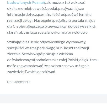
budowlanych Poznań
, ale możesz też wskazać
okoliczne miejscowości, podając najważniejsze
informacje dotyczące m.in. ilości odpadów i terminu
realizacji usługi. Następnie specjaliści z portalu znajdą
dla Ciebie najlepszego przewoźnika i dołożą wszelkich
starań, aby usługa została wykonana prawidłowo.
Szukając dla Ciebie odpowiedniego wykonawcy,
specjaliści wezmą pod uwagę m.in. koszt realizacji
zlecenia. Serwis współpracuje z wieloma
doświadczonymi podmiotami z całej Polski, dzięki temu
może zagwarantować, że poziom cenowy usług nie
zawiedzie Twoich oczekiwań.
No Comments
Nawigacja