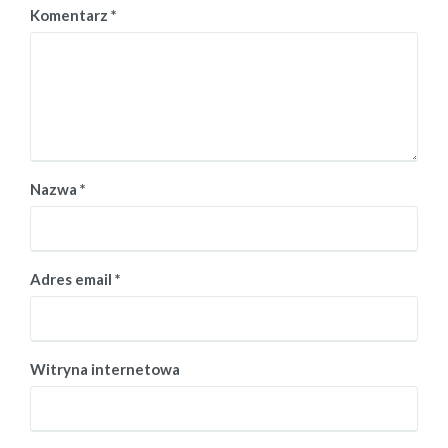
Komentarz
*
Nazwa
*
Adres email
*
Witryna internetowa