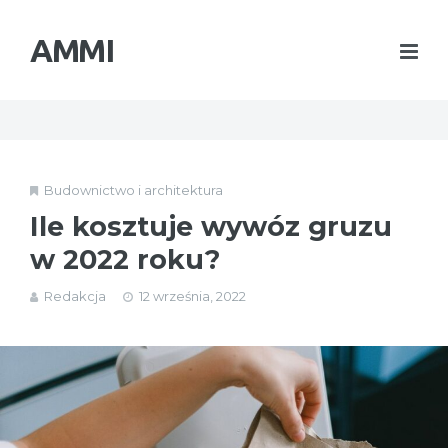
AMMI
Budownictwo i architektura
Ile kosztuje wywóz gruzu
w 2022 roku?
Redakcja
12 września, 2022