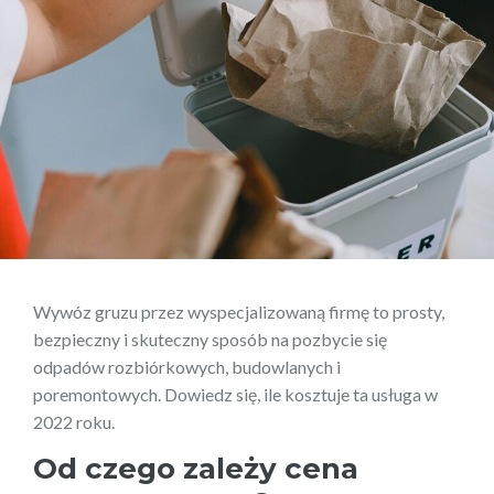
Wywóz gruzu przez wyspecjalizowaną firmę to prosty,
bezpieczny i skuteczny sposób na pozbycie się
odpadów rozbiórkowych, budowlanych i
poremontowych. Dowiedz się, ile kosztuje ta usługa w
2022 roku.
Od czego zależy cena