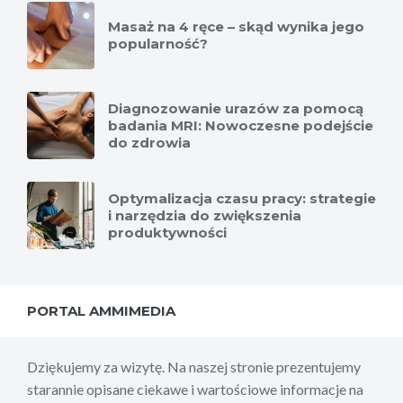
Masaż na 4 ręce – skąd wynika jego
popularność?
Diagnozowanie urazów za pomocą
badania MRI: Nowoczesne podejście
do zdrowia
Optymalizacja czasu pracy: strategie
i narzędzia do zwiększenia
produktywności
PORTAL AMMIMEDIA
Dziękujemy za wizytę. Na naszej stronie prezentujemy
starannie opisane ciekawe i wartościowe informacje na