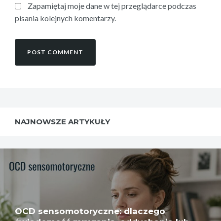
Zapamiętaj moje dane w tej przeglądarce podczas
pisania kolejnych komentarzy.
NAJNOWSZE ARTYKUŁY
OCD sensomotoryczne: dlaczego