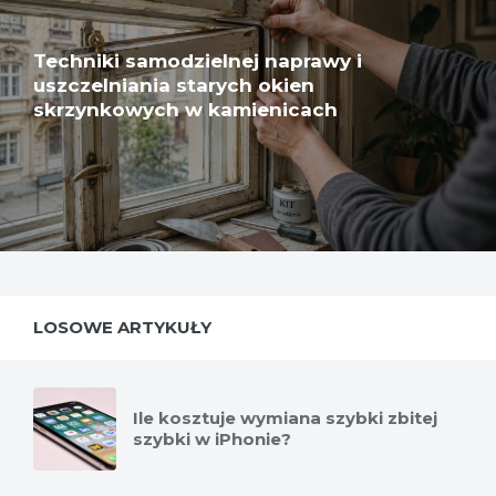
Techniki samodzielnej naprawy i
uszczelniania starych okien
skrzynkowych w kamienicach
LOSOWE ARTYKUŁY
Ile kosztuje wymiana szybki zbitej
szybki w iPhonie?