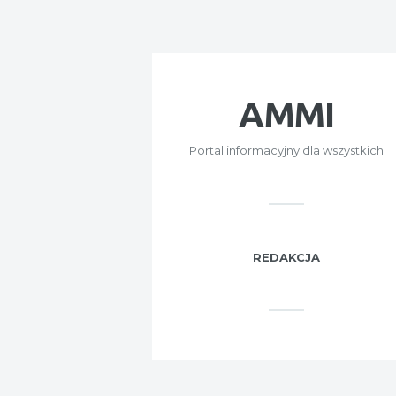
AMMI
Portal informacyjny dla wszystkich
REDAKCJA